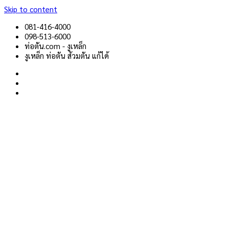
Skip to content
081-416-4000
098-513-6000
ท่อตัน.com - งูเหล็ก
งูเหล็ก ท่อตัน ส้วมตัน แก้ได้