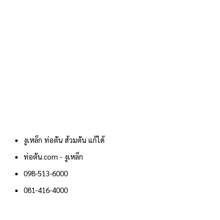
งูเหล็ก ท่อตัน ส้วมตัน แก้ได้
ท่อตัน.com - งูเหล็ก
098-513-6000
081-416-4000