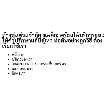
ห้างหุ่นส่วนจำกัด งูเหล็ก: พร้อมให้บริการและ
ให้คำปรึกษาแก้ปัญหา ท่อตันอย่างถูกวิธี ต้อง
เรียกใช้เรา
หน้าแรก
บริการของเรา
DRAIN CENTER – เดรนเซ็นเตอร์ จก
ผลงานของเรา
ติดต่อเรา