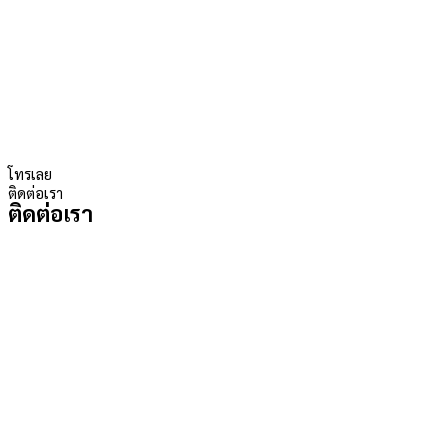
โทรเลย
ติดต่อเรา
ติดต่อเรา