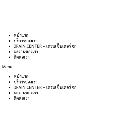
หน้าแรก
บริการของเรา
DRAIN CENTER – เดรนเซ็นเตอร์ จก
ผลงานของเรา
ติดต่อเรา
Menu
หน้าแรก
บริการของเรา
DRAIN CENTER – เดรนเซ็นเตอร์ จก
ผลงานของเรา
ติดต่อเรา