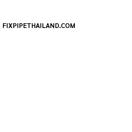
FIXPIPETHAILAND.COM