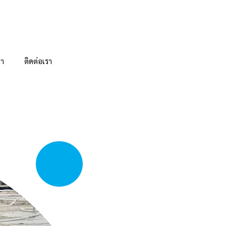
รา
ติดต่อเรา