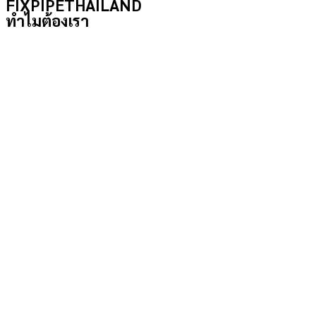
FIXPIPETHAILAND
ทำไมต้องเรา