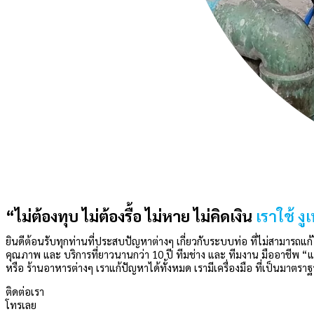
“ไม่ต้องทุบ ไม่ต้องรื้อ ไม่หาย ไม่คิดเงิน
เราใช้ งู
ยินดีต้อนรับทุกท่านที่ประสบปัญหาต่างๆ เกี่ยวกับระบบท่อ ที่ไม่สามารถแ
คุณภาพ และ บริการที่ยาวนานกว่า 10 ปี ทีมช่าง และ ทีมงาน มืออาชีพ “แก
หรือ ร้านอาหารต่างๆ เราแก้ปัญหาได้ทั้งหมด เรามีเครื่องมือ ที่เป็นมา
ติดต่อเรา
โทรเลย