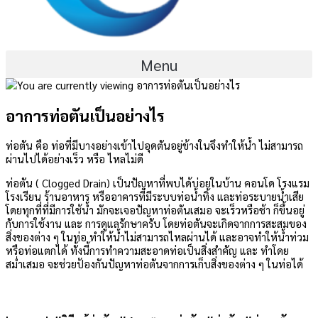
Menu
อาการท่อตันเป็นอย่างไร
ท่อตัน คือ ท่อที่มีบางอย่างเข้าไปอุดตันอยู่ข้างในจึงทำให้น้ำ ไม่สามารถ
ผ่านไปได้อย่างเร็ว หรือ ไหลไม่ดี
ท่อตัน ( Clogged Drain) เป็นปัญหาที่พบได้บ่อยในบ้าน คอนโด โรงแรม
โรงเรียน ร้านอาหาร หรืออาคารที่มีระบบท่อน้ำทิ้ง และท่อระบายน้ำเสีย
โดยทุกที่ที่มีการใช้น้ำ มักจะเจอปัญหาท่อตันเสมอ จะเร็วหรือช้า ก็ขึ้นอยู่
กับการใช้งาน และ การดูแลรักษาครับ โดยท่อตันจะเกิดจากการสะสมของ
สิ่งของต่าง ๆ ในท่อ ทำให้น้ำไม่สามารถไหลผ่านได้ และอาจทำให้น้ำท่วม
หรือท่อแตกได้ ทั้งนี้การทำความสะอาดท่อเป็นสิ่งสำคัญ และ ทำโดย
สม่ำเสมอ จะช่วยป้องกันปัญหาท่อตันจากการเก็บสิ่งของต่าง ๆ ในท่อได้