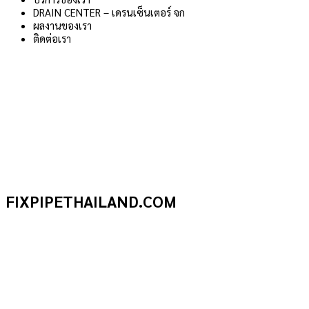
DRAIN CENTER – เดรนเซ็นเตอร์ จก
ผลงานของเรา
ติดต่อเรา
FIXPIPETHAILAND.COM