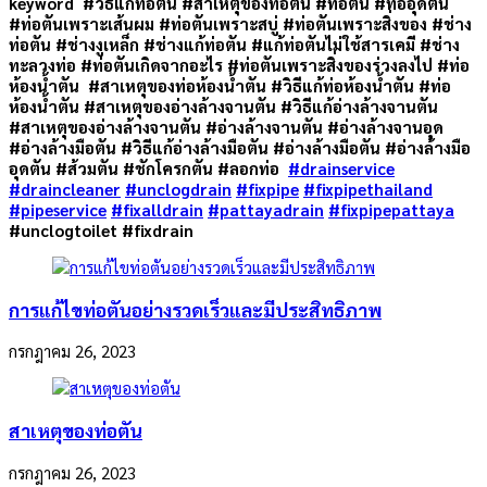
keyword #วิธีแก้ท่อตัน #สาเหตุของท่อตัน #ท่อตัน #ท่ออุดตัน
#ท่อตันเพราะเส้นผม #ท่อตันเพราะสบู่ #ท่อตันเพราะสิ่งของ #ช่าง
ท่อตัน #ช่างงูเหล็ก #ช่างแก้ท่อตัน #แก้ท่อตันไม่ใช้สารเคมี #ช่าง
ทะลวงท่อ #ท่อตันเกิดจากอะไร #ท่อตันเพราะสิ่งของร่วงลงไป #ท่อ
ห้องน้ำตัน #สาเหตุของท่อห้องน้ำตัน #วิธีแก้ท่อห้องน้ำตัน #ท่อ
ห้องน้ำตัน #สาเหตุของอ่างล้างจานตัน #วิธีแก้อ่างล้างจานตัน
#สาเหตุของอ่างล้างจานตัน #อ่างล้างจานตัน #อ่างล้างจานอุด
#อ่างล้างมือตัน #วิธีแก้อ่างล้างมือตัน #อ่างล้างมือตัน #อ่างล้างมือ
อุดตัน #ส้วมตัน #ชักโครกตัน #ลอกท่อ
#drainservice
#draincleaner
#unclogdrain
#fixpipe
#fixpipethailand
#pipeservice
#fixalldrain
#pattayadrain
#fixpipepattaya
#unclogtoilet #fixdrain
การแก้ไขท่อตันอย่างรวดเร็วและมีประสิทธิภาพ
กรกฎาคม 26, 2023
สาเหตุของท่อตัน
กรกฎาคม 26, 2023