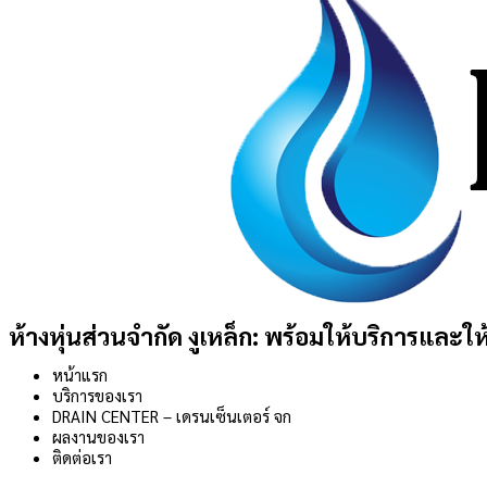
ห้างหุ่นส่วนจำกัด งูเหล็ก: พร้อมให้บริการและให
หน้าแรก
บริการของเรา
DRAIN CENTER – เดรนเซ็นเตอร์ จก
ผลงานของเรา
ติดต่อเรา