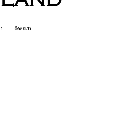
รา
ติดต่อเรา