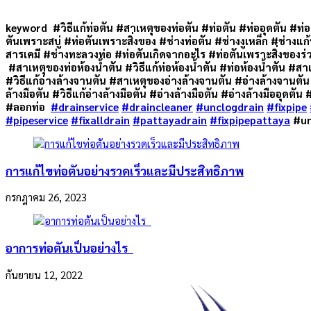
keyword #วิธีแก้ท่อตัน #สาเหตุของท่อตัน #ท่อตัน #ท่ออุดตัน #ท่
ตันเพราะสบู่ #ท่อตันเพราะสิ่งของ #ช่างท่อตัน #ช่างงูเหล็ก #ช่างแก้ท
สารเคมี #ช่างทะลวงท่อ #ท่อตันเกิดจากอะไร #ท่อตันเพราะสิ่งของร่
#สาเหตุของท่อห้องน้ำตัน #วิธีแก้ท่อห้องน้ำตัน #ท่อห้องน้ำตัน #สา
#วิธีแก้อ่างล้างจานตัน #สาเหตุของอ่างล้างจานตัน #อ่างล้างจานตัน
ล้างมือตัน #วิธีแก้อ่างล้างมือตัน #อ่างล้างมือตัน #อ่างล้างมืออุดตั
#ลอกท่อ
#drainservice
#draincleaner
#unclogdrain
#fixpipe
#pipeservice
#fixalldrain
#pattayadrain
#fixpipepattaya
#un
การแก้ไขท่อตันอย่างรวดเร็วและมีประสิทธิภาพ
กรกฎาคม 26, 2023
อาการท่อตันเป็นอย่างไร
กันยายน 12, 2022