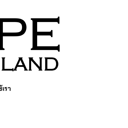
ช้เรา