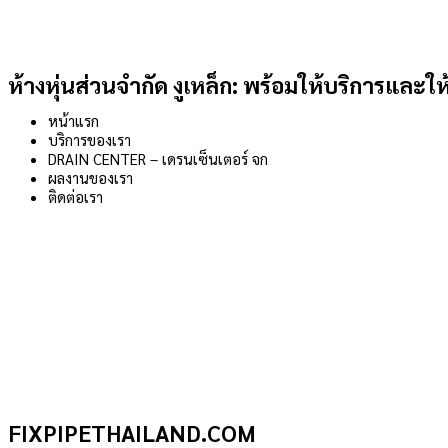
ห้างหุ่นส่วนจำกัด งูเหล็ก: พร้อมให้บริการและให
หน้าแรก
บริการของเรา
DRAIN CENTER – เดรนเซ็นเตอร์ จก
ผลงานของเรา
ติดต่อเรา
FIXPIPETHAILAND.COM