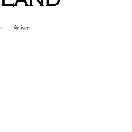
รา
ติดต่อเรา