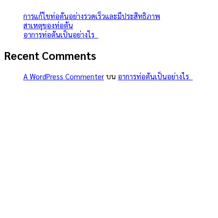
การแก้ไขท่อตันอย่างรวดเร็วและมีประสิทธิภาพ
สาเหตุของท่อตัน
อาการท่อตันเป็นอย่างไร
Recent Comments
A WordPress Commenter
บน
อาการท่อตันเป็นอย่างไร